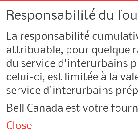
Responsabilité du fou
La responsabilité cumulati
attribuable, pour quelque ra
du service d'interurbains p
celui-ci, est limitée à la v
service d'interurbains pré
Bell Canada est votre fourn
Close